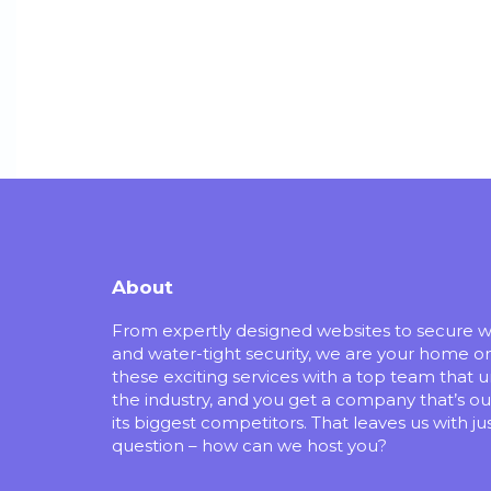
About
From expertly designed websites to secure 
and water-tight security, we are your home o
these exciting services with a top team that 
the industry, and you get a company that’s ou
its biggest competitors. That leaves us with ju
question – how can we host you?