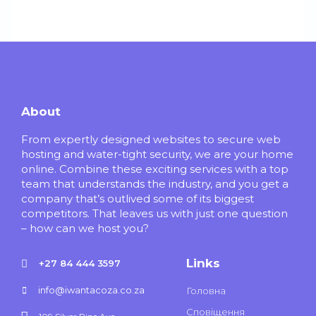
About
From expertly designed websites to secure web
hosting and water-tight security, we are your home
online. Combine these exciting services with a top
team that understands the industry, and you get a
company that’s outlived some of its biggest
competitors. That leaves us with just one question
– how can we host you?
Links
+27 84 444 3597
info@iwantacoza.co.za
Головна
Сповіщення